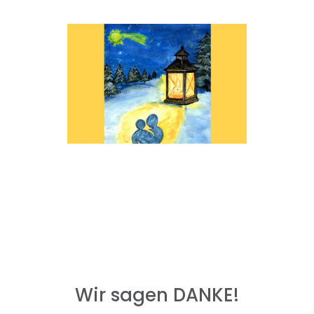
Wir sagen DANKE!