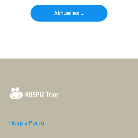
Aktuelles ...
Hospiz Portal