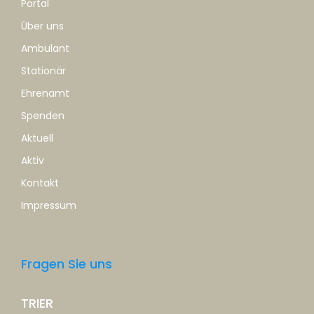
Portal
Über uns
Ambulant
Stationär
Ehrenamt
Spenden
Aktuell
Aktiv
Kontakt
Impressum
Fragen Sie uns
TRIER