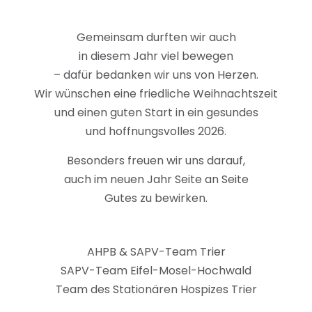
Gemeinsam durften wir auch
in diesem Jahr viel bewegen
– dafür bedanken wir uns von Herzen.
Wir wünschen eine friedliche Weihnachtszeit
und einen guten Start in ein gesundes
und hoffnungsvolles 2026.
Besonders freuen wir uns darauf,
auch im neuen Jahr Seite an Seite
Gutes zu bewirken.
AHPB & SAPV-Team Trier
SAPV-Team Eifel-Mosel-Hochwald
Team des Stationären Hospizes Trier