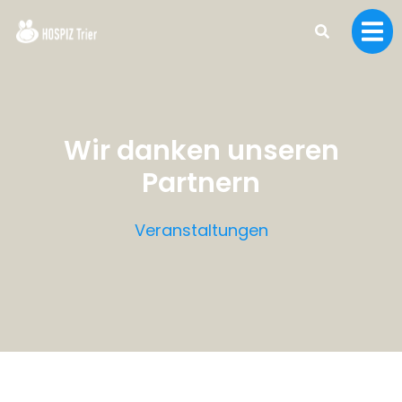
Wir danken unseren
Partnern
Veranstaltungen