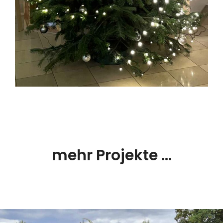
mehr Projekte ...