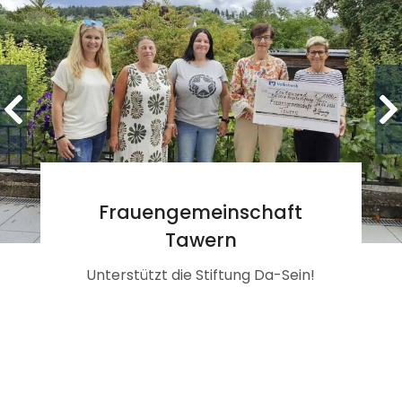
Frauengemeinschaft
Tawern
Unterstützt die Stiftung Da-Sein!