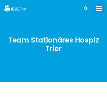
Team Stationäres Hospiz
Trier