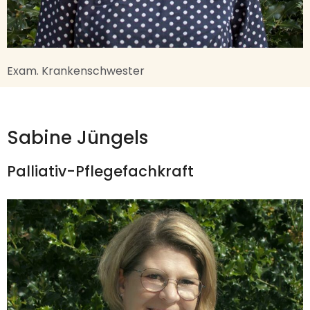
Exam. Krankenschwester
Sabine Jüngels
Palliativ-Pflegefachkraft