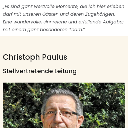
„Es sind ganz wertvolle Momente, die ich hier erleben
darf mit unseren Gästen und deren Zugehörigen.
Eine wundervolle, sinnreiche und erfüllende Aufgabe;
mit einem ganz besonderen Team.“
Christoph Paulus
Stellvertretende Leitung