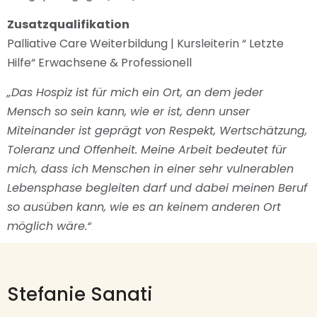
Zusatzqualifikation
Palliative Care Weiterbildung | Kursleiterin “ Letzte
Hilfe“ Erwachsene & Professionell
„Das Hospiz ist für mich ein Ort, an dem jeder
Mensch so sein kann, wie er ist, denn unser
Miteinander ist geprägt von Respekt, Wertschätzung,
Toleranz und Offenheit. Meine Arbeit bedeutet für
mich, dass ich Menschen in einer sehr vulnerablen
Lebensphase begleiten darf und dabei meinen Beruf
so ausüben kann, wie es an keinem anderen Ort
möglich wäre.“
Stefanie Sanati