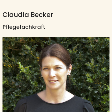
Claudia Becker
Pflegefachkraft