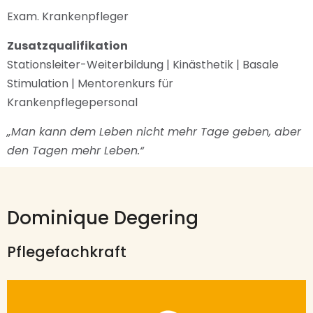
Exam. Krankenpfleger
Zusatzqualifikation
Stationsleiter-Weiterbildung | Kinästhetik | Basale
Stimulation | Mentorenkurs für
Krankenpflegepersonal
„Man kann dem Leben nicht mehr Tage geben, aber
den Tagen mehr Leben.“
Dominique Degering
Pflegefachkraft