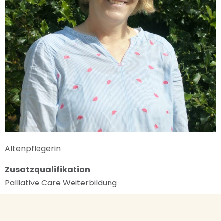
Altenpflegerin
Zusatzqualifikation
Palliative Care Weiterbildung