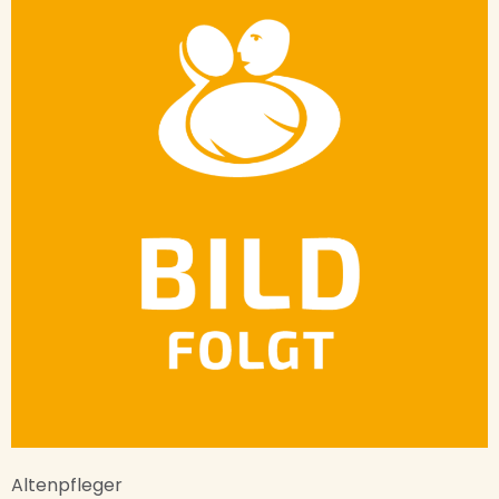
Altenpfleger