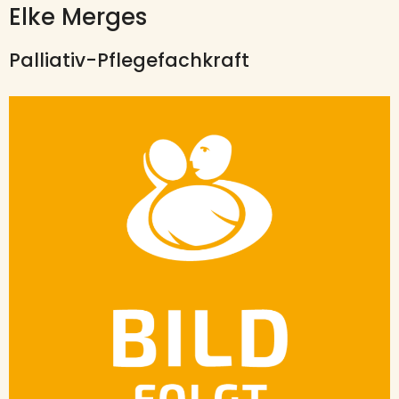
Elke Merges
Palliativ-Pflegefachkraft