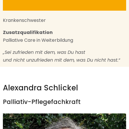
Krankenschwester
Zusatzqualifikation
Palliative Care in Weiterbildung
„Sei zufrieden mit dem, was Du hast
und nicht unzufrieden mit dem, was Du nicht hast.“
Alexandra Schlickel
Palliativ-Pflegefachkraft