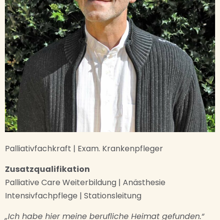
Palliativfachkraft | Exam. Krankenpfleger
Zusatzqualifikation
Palliative Care Weiterbildung | Anästhesie
Intensivfachpflege | Stationsleitung
„Ich habe hier meine berufliche Heimat gefunden.“