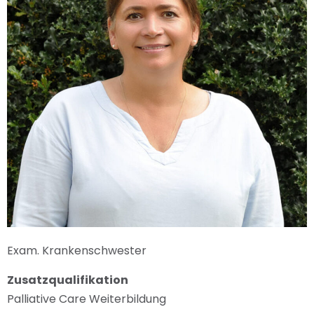
Exam. Krankenschwester
Zusatzqualifikation
Palliative Care Weiterbildung