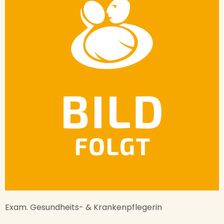
Exam. Gesundheits- & Krankenpflegerin