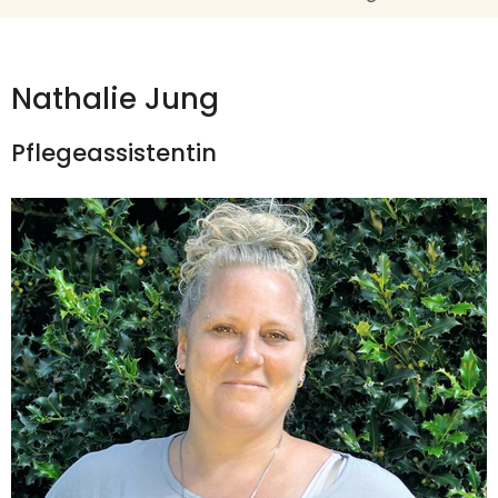
Nathalie Jung
Pflegeassistentin