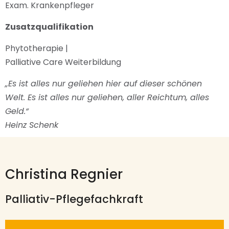
Exam. Krankenpfleger
Zusatzqualifikation
Phytotherapie
|
Palliative Care Weiterbildung
„Es ist alles nur geliehen hier auf dieser schönen
Welt. Es ist alles nur geliehen, aller Reichtum, alles
Geld.“
Heinz Schenk
Christina Regnier
Palliativ-Pflegefachkraft