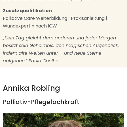
Zusatzqualifikation
Palliative Care Weiterbildung | Praxisanleitung |
Wundexpertin nach ICW
„Kein Tag gleicht dem anderen und jeder Morgen
besitzt sein Geheimnis, den magischen Augenblick,
indem alte Welten unter – und neue Sterne
aufgehen.“ Paulo Coelho
Annika Robling
Palliativ-Pflegefachkraft