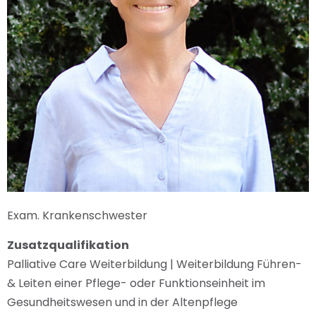
Exam. Krankenschwester
Zusatzqualifikation
Palliative Care Weiterbildung | Weiterbildung Führen-
& Leiten einer Pflege- oder Funktionseinheit im
Gesundheitswesen und in der Altenpflege