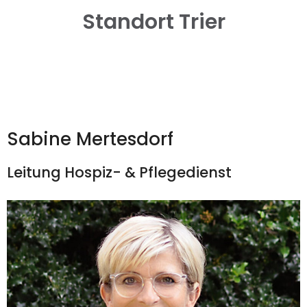
Standort Trier
Sabine Mertesdorf
Leitung Hospiz- & Pflegedienst