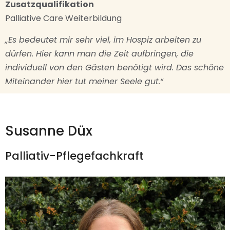
Zusatzqualifikation
Palliative Care Weiterbildung
„Es bedeutet mir sehr viel, im Hospiz arbeiten zu
dürfen. Hier kann man die Zeit aufbringen, die
individuell von den Gästen benötigt wird. Das schöne
Miteinander hier tut meiner Seele gut.“
Susanne Düx
Palliativ-Pflegefachkraft