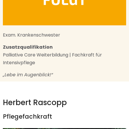
Exam. Krankenschwester
Zusatzqualifikation
Palliative Care Weiterbildung | Fachkraft für
Intensivpflege
„Lebe im Augenblick!“
Herbert Rascopp
Pflegefachkraft