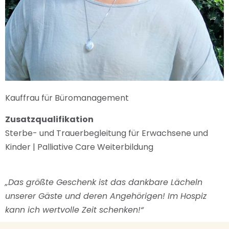
Kauffrau für Büromanagement
Zusatzqualifikation
Sterbe- und Trauerbegleitung für Erwachsene und
Kinder | Palliative Care Weiterbildung
„Das größte Geschenk ist das dankbare Lächeln
unserer Gäste und deren Angehörigen! Im Hospiz
kann ich wertvolle Zeit schenken!“