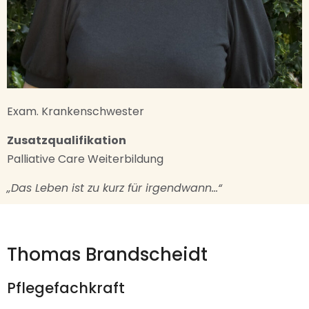
Exam. Krankenschwester
Zusatzqualifikation
Palliative Care Weiterbildung
„Das Leben ist zu kurz für irgendwann…“
Thomas Brandscheidt
Pflegefachkraft