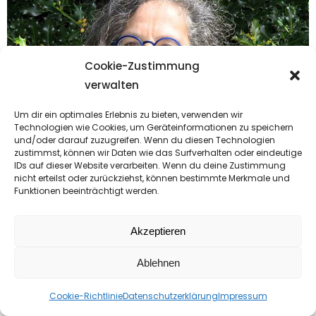
Cookie-Zustimmung
verwalten
Um dir ein optimales Erlebnis zu bieten, verwenden wir
Technologien wie Cookies, um Geräteinformationen zu speichern
und/oder darauf zuzugreifen. Wenn du diesen Technologien
zustimmst, können wir Daten wie das Surfverhalten oder eindeutige
IDs auf dieser Website verarbeiten. Wenn du deine Zustimmung
nicht erteilst oder zurückziehst, können bestimmte Merkmale und
Funktionen beeinträchtigt werden.
Akzeptieren
Ablehnen
Exam. Krankenschwester
Cookie-Richtlinie
Datenschutzerklärung
Impressum