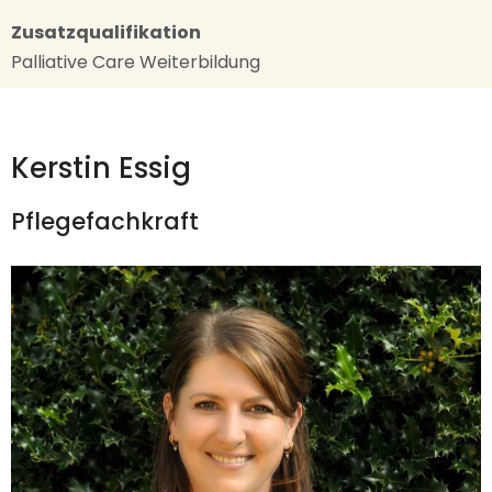
Zusatzqualifikation
Palliative Care Weiterbildung
Kerstin Essig
Pflegefachkraft