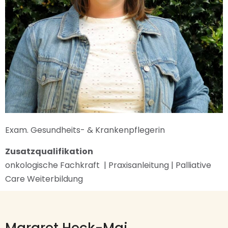
Exam. Gesundheits- & Krankenpflegerin
Zusatzqualifikation
onkologische Fachkraft | Praxisanleitung | Palliative
Care Weiterbildung