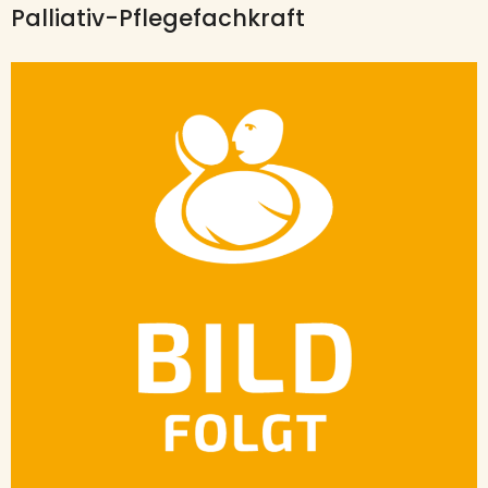
Palliativ-Pflegefachkraft