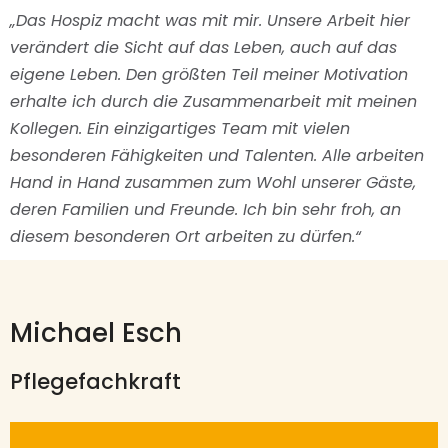
„Das Hospiz macht was mit mir. Unsere Arbeit hier
verändert die Sicht auf das Leben, auch auf das
eigene Leben. Den größten Teil meiner Motivation
erhalte ich durch die Zusammenarbeit mit meinen
Kollegen. Ein einzigartiges Team mit vielen
besonderen Fähigkeiten und Talenten. Alle arbeiten
Hand in Hand zusammen zum Wohl unserer Gäste,
deren Familien und Freunde. Ich bin sehr froh, an
diesem besonderen Ort arbeiten zu dürfen.“
Michael Esch
Pflegefachkraft