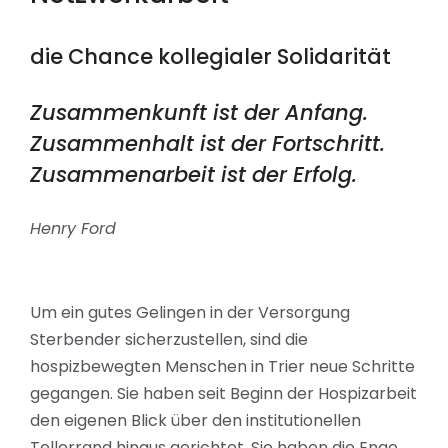
die Chance kollegialer Solidarität
Zusammenkunft ist der Anfang.
Zusammenhalt ist der Fortschritt.
Zusammenarbeit ist der Erfolg.
Henry Ford
Um ein gutes Gelingen in der Versorgung
Sterbender sicherzustellen
, sind die
hospizbewegten Menschen in Trier neue Schritte
gegangen. Sie haben seit Beginn der Hospizarbeit
den eigenen Blick über den institutionellen
Tellerrand hinaus gerichtet.
Sie haben die Enge