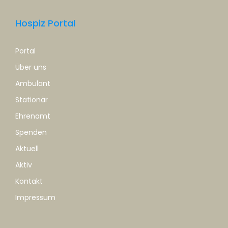
Hospiz Portal
Portal
Über uns
Ambulant
Stationär
Ehrenamt
Spenden
Aktuell
Aktiv
Kontakt
Impressum