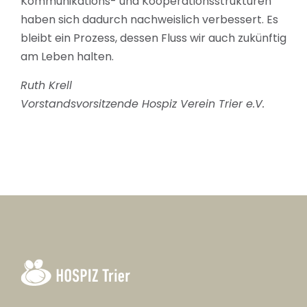
Kommunikations- und Kooperationsstrukturen
haben sich dadurch nachweislich verbessert
. Es
bleibt ein Prozess, dessen Fluss wir auch zukünftig
am Leben halten.
Ruth Krell
Vorstandsvorsitzende Hospiz Verein Trier e.V.