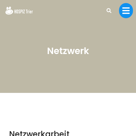
Netzwerk
Netzwerkarbeit