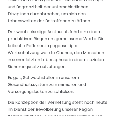
und Begrenztheit der unterschiedlichen
Disziplinen durchbrochen, um sich den
Lebenswelten der Betroffenen zu öffnen.
Der wechselseitige Austausch führte zu einem
produktiven Ringen um gemeinsame Werte. Die
kritische Reflexion in gegenseitiger
Wertschätzung war die Chance, den Menschen
in seiner letzten Lebensphase in einem sozialen
Sicherungsnetz aufzufangen.
Es galt, Schwachstellen in unserem
Gesundheitssystem zu minimieren und
Versorgungslücken zu schließen.
Die Konzeption der Vernetzung steht noch heute
im Dienst der Bevölkerung unserer Region.