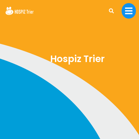
Hospiz Trier