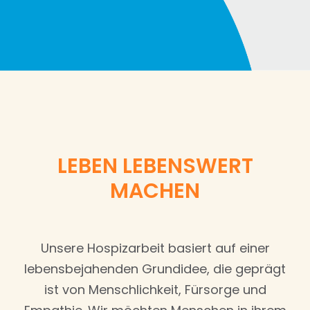
LEBEN LEBENSWERT
MACHEN
Unsere Hospizarbeit basiert auf einer
lebensbejahenden Grundidee, die geprägt
ist von Menschlichkeit, Fürsorge und