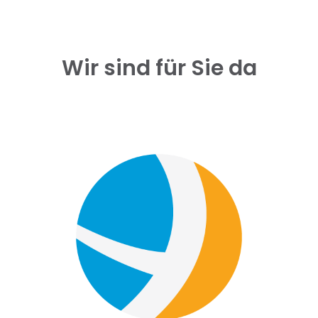
Wir sind für Sie da