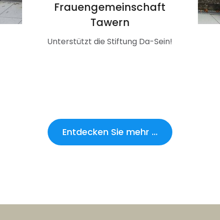
Frauengemeinschaft
Tawern
Unterstützt die Stiftung Da-Sein!
Entdecken Sie mehr ...