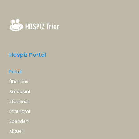
Hospiz Portal
Portal
Über uns
Ambulant
Stationär
Ehrenamt
Spenden
Aktuell