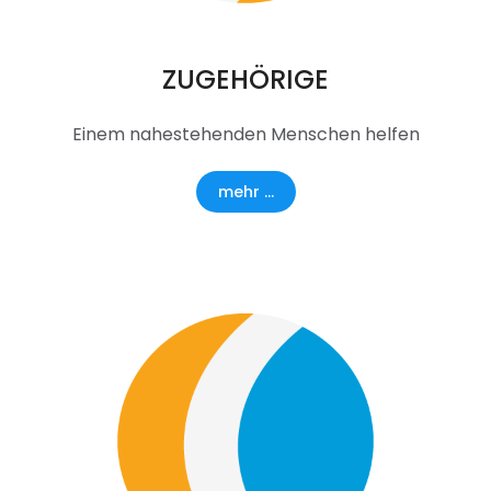
ZUGEHÖRIGE
Einem nahestehenden Menschen helfen
mehr ...