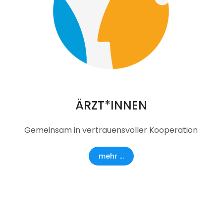
ÄRZT*INNEN
Gemeinsam in vertrauensvoller Kooperation
mehr ...