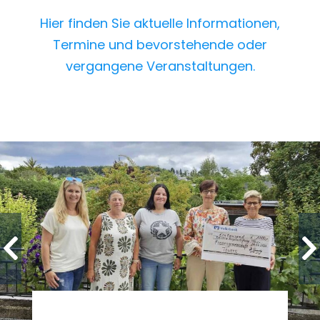
Hier finden Sie aktuelle Informationen,
Termine und bevorstehende oder
vergangene Veranstaltungen.