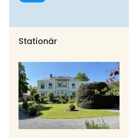
Stationär