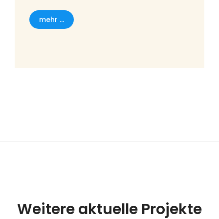
mehr ...
Weitere aktuelle Projekte