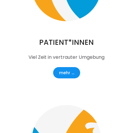
PATIENT*INNEN
Viel Zeit in vertrauter Umgebung
mehr ...