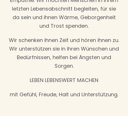
Empathie. Wir möchten Menschen in ihrem
letzten Lebensabschnitt begleiten, für sie
da sein und ihnen Wärme, Geborgenheit
und Trost spenden.
Wir schenken ihnen Zeit und hören ihnen zu.
Wir unterstützen sie in ihren Wünschen und
Bedürfnissen, helfen bei Ängsten und
Sorgen.
LEBEN LEBENSWERT MACHEN
mit Gefühl, Freude, Halt und Unterstützung.