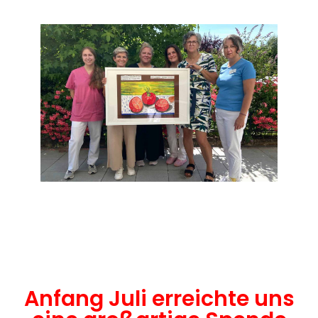
Anfang Juli erreichte uns