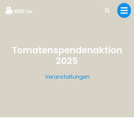
Tomatenspendenaktion
2025
Veranstaltungen