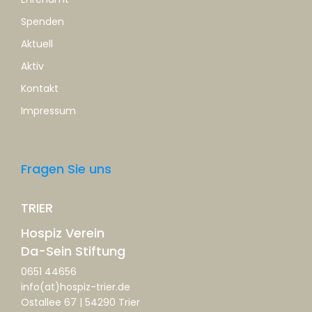
Spenden
Aktuell
Aktiv
Kontakt
Impressum
Fragen Sie uns
TRIER
Hospiz Verein
Da-Sein Stiftung
0651 44656
info(at)hospiz-trier.de
Ostallee 67 | 54290 Trier