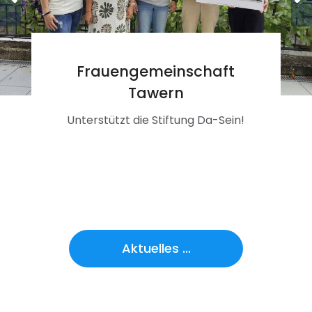
Frauengemeinschaft
Tawern
Unterstützt die Stiftung Da-Sein!
Aktuelles ...