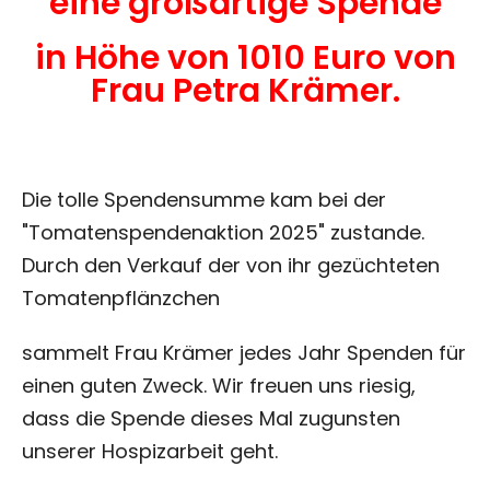
eine großartige Spende
in Höhe von 1010 Euro von
Frau Petra Krämer.
Die tolle Spendensumme kam bei der
"Tomatenspendenaktion 2025" zustande.
Durch den Verkauf der von ihr gezüchteten
Tomatenpflänzchen
sammelt Frau Krämer jedes Jahr Spenden für
einen guten Zweck. Wir freuen uns riesig,
dass die Spende dieses Mal zugunsten
unserer Hospizarbeit geht.