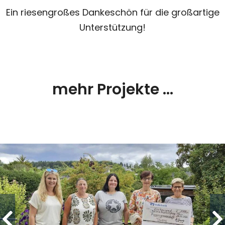
Ein riesengroßes Dankeschön für die großartige
Unterstützung!
mehr Projekte ...