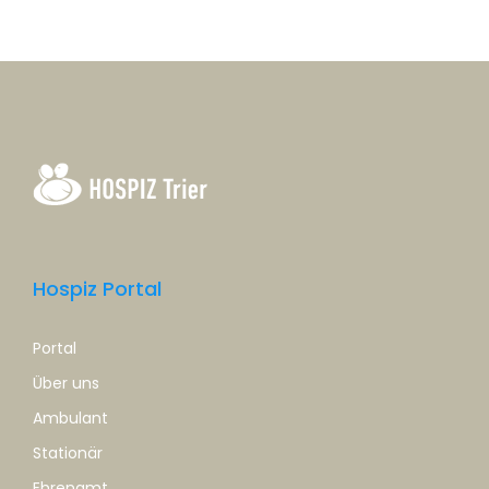
Hospiz Portal
Portal
Über uns
Ambulant
Stationär
Ehrenamt