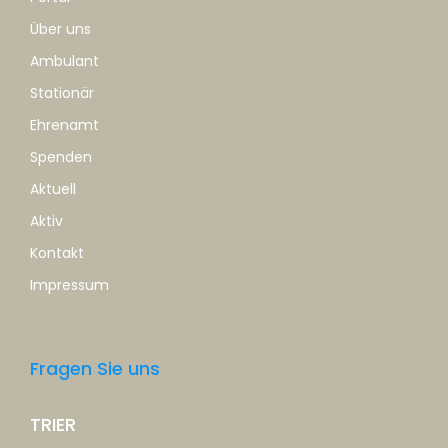
Über uns
Ambulant
Stationär
Ehrenamt
Spenden
Aktuell
Aktiv
Kontakt
Impressum
Fragen Sie uns
TRIER