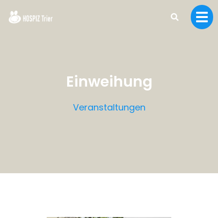
Einweihung
Veranstaltungen