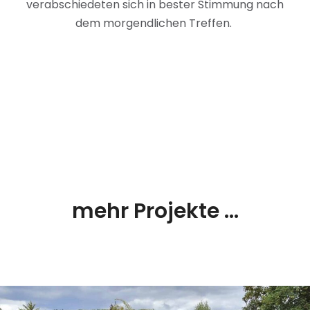
verabschiedeten sich in bester Stimmung nach
dem morgendlichen Treffen.
mehr Projekte ...