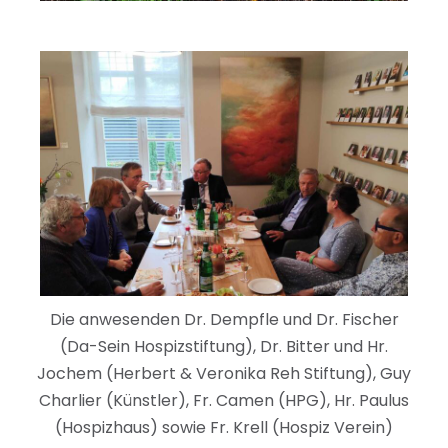
Die anwesenden Dr. Dempfle und Dr. Fischer
(Da-Sein Hospizstiftung), Dr. Bitter und Hr.
Jochem (Herbert & Veronika Reh Stiftung), Guy
Charlier (Künstler), Fr. Camen (HPG), Hr. Paulus
(Hospizhaus) sowie Fr. Krell (Hospiz Verein)