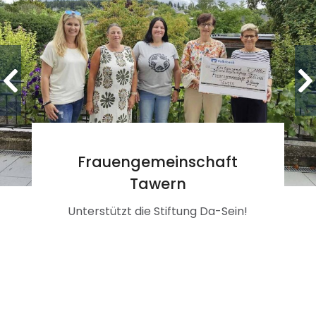
Frauengemeinschaft
Tawern
Unterstützt die Stiftung Da-Sein!