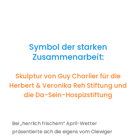
Symbol der starken
Zusammenarbeit:
Skulptur von Guy Charlier für die
Herbert & Veronika Reh Stiftung und
die Da-Sein-Hospizstiftung
Bei „herrlich frischem“ April-Wetter
präsentierte sich die eigens vom Olewiger