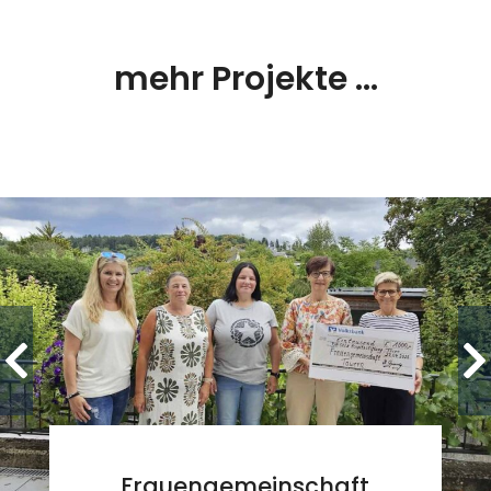
mehr Projekte ...
Frauengemeinschaft