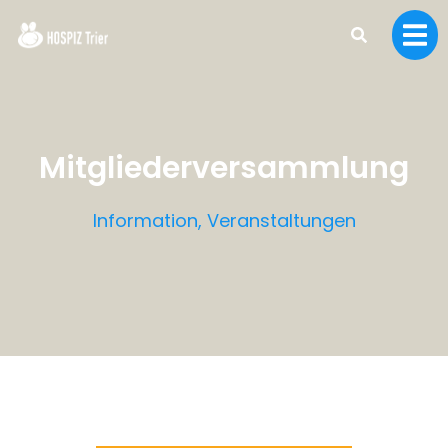
Mitgliederversammlung
Information
,
Veranstaltungen