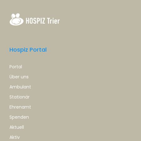
Hospiz Portal
Portal
Über uns
Ambulant
Stationär
Ehrenamt
Spenden
Aktuell
Aktiv