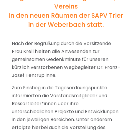
Vereins
in den neuen Räumen der SAPV Trier
in der Weberbach statt.
Nach der Begrüßung durch die Vorsitzende
Frau Krell hielten alle Anwesenden zur
gemeinsamen Gedenkminute für unseren
kürzlich verstorbenen Wegbegleiter Dr. Franz-
Josef Tentrup inne.
Zum Einstieg in die Tagesordnungspunkte
informierten die Vorstandsmitglieder und
Ressortleiter*innen über ihre
unterschiedlichen Projekte und Entwicklungen
in den jeweiligen Bereichen. Unter anderem
erfolgte hierbei auch die Vorstellung des