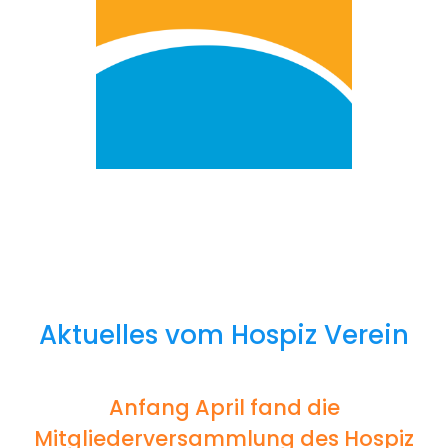
Aktuelles vom Hospiz Verein
Anfang April fand die
Mitgliederversammlung des Hospiz