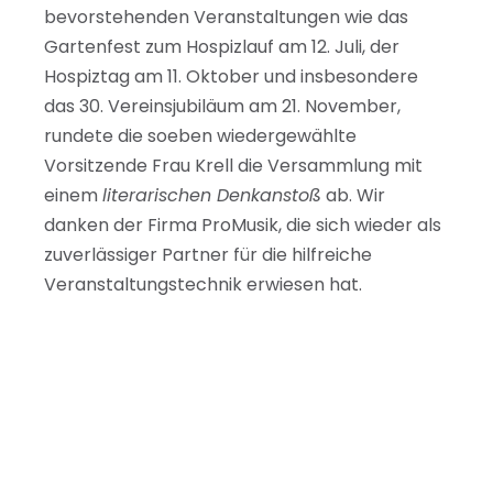
bevorstehenden Veranstaltungen wie das
Gartenfest zum Hospizlauf am 12. Juli, der
Hospiztag am 11. Oktober und insbesondere
das 30. Vereinsjubiläum am 21. November,
rundete die soeben wiedergewählte
Vorsitzende Frau Krell die Versammlung mit
einem
literarischen Denkanstoß
ab. Wir
danken der Firma ProMusik, die sich wieder als
zuverlässiger Partner für die hilfreiche
Veranstaltungstechnik erwiesen hat.