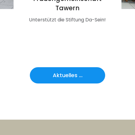
Tawern
Unterstützt die Stiftung Da-Sein!
Aktuelles ...