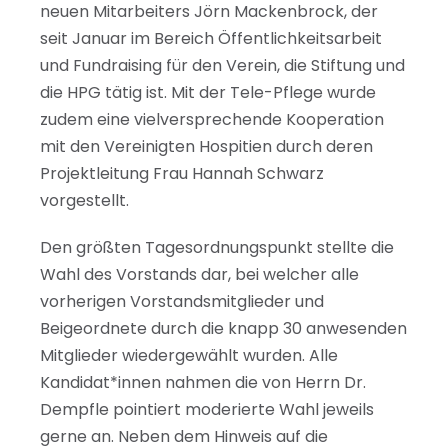
neuen Mitarbeiters Jörn Mackenbrock, der
seit Januar im Bereich Öffentlichkeitsarbeit
und Fundraising für den Verein, die Stiftung und
die HPG tätig ist. Mit der Tele-Pflege wurde
zudem eine vielversprechende Kooperation
mit den Vereinigten Hospitien durch deren
Projektleitung Frau Hannah Schwarz
vorgestellt.
Den größten Tagesordnungspunkt stellte die
Wahl des Vorstands dar, bei welcher alle
vorherigen Vorstandsmitglieder und
Beigeordnete durch die knapp 30 anwesenden
Mitglieder wiedergewählt wurden. Alle
Kandidat*innen nahmen die von Herrn Dr.
Dempfle pointiert moderierte Wahl jeweils
gerne an. Neben dem Hinweis auf die