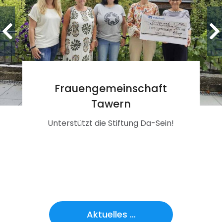
Frauengemeinschaft
Tawern
Unterstützt die Stiftung Da-Sein!
Aktuelles ...