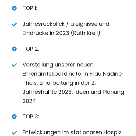
TOP 1:
Jahresrückblick / Ereignisse und
Eindrücke in 2023 (Ruth Krell)
TOP 2:
Vorstellung unserer neuen
Ehrenamtskoordinatorin Frau Nadine
Theis: Einarbeitung in der 2.
Jahreshälfte 2023, Ideen und Planung
2024
TOP 3:
Entwicklungen im stationären Hospiz