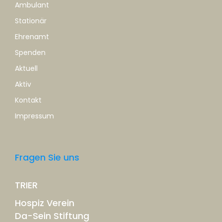
Ambulant
Stationär
Ehrenamt
Spenden
Aktuell
Aktiv
Kontakt
Impressum
Fragen Sie uns
TRIER
Hospiz Verein
Da-Sein Stiftung