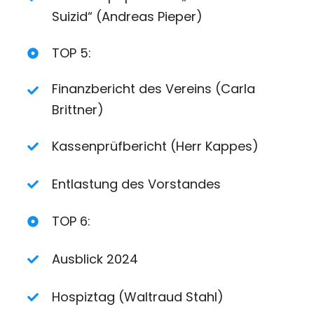
Suizid“ (Andreas Pieper)
TOP 5:
Finanzbericht des Vereins (Carla
Brittner)
Kassenprüfbericht (Herr Kappes)
Entlastung des Vorstandes
TOP 6:
Ausblick 2024
Hospiztag (Waltraud Stahl)