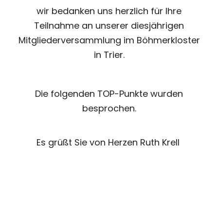
wir bedanken uns herzlich für Ihre
Teilnahme an unserer diesjährigen
Mitgliederversammlung im Böhmerkloster
in Trier.
Die folgenden TOP-Punkte wurden
besprochen.
Es grüßt Sie von Herzen Ruth Krell