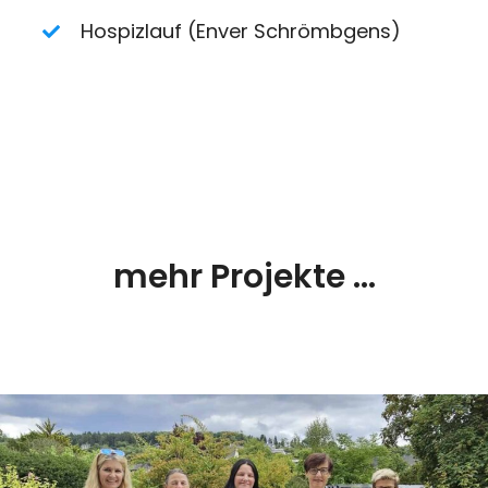
Hospizlauf (Enver Schrömbgens)
mehr Projekte ...