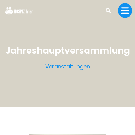
Jahreshauptversammlung
Veranstaltungen