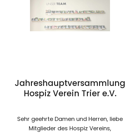
Jahreshauptversammlung
Hospiz Verein Trier e.V.
Sehr geehrte Damen und Herren, liebe
Mitglieder des Hospiz Vereins,