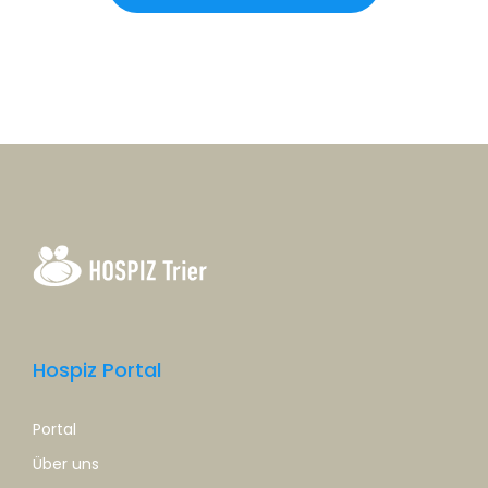
Hospiz Portal
Portal
Über uns