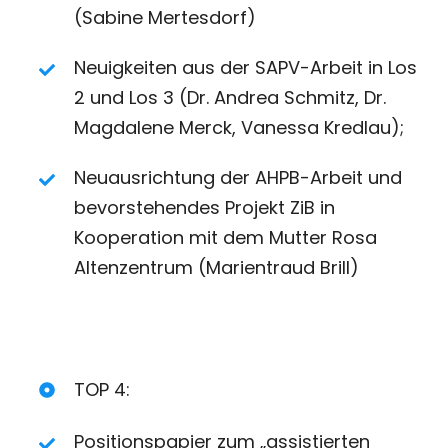
(Sabine Mertesdorf)
Neuigkeiten aus der SAPV-Arbeit in Los
2 und Los 3 (Dr. Andrea Schmitz, Dr.
Magdalene Merck, Vanessa Kredlau);
Neuausrichtung der AHPB-Arbeit und
bevorstehendes Projekt ZiB in
Kooperation mit dem Mutter Rosa
Altenzentrum (Marientraud Brill)
TOP 4:
Positionspapier zum „assistierten