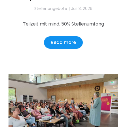
Stellenangebote
Juli 3, 2026
Teilzeit mit mind. 50% Stellenumfang
Read more