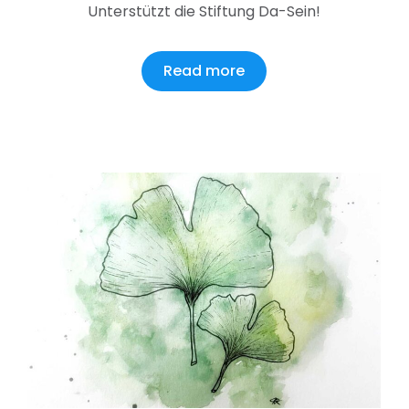
Unterstützt die Stiftung Da-Sein!
Read more