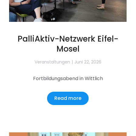
PalliAktiv-Netzwerk Eifel-
Mosel
Veranstaltungen
Juni 22, 2026
Fortbildungsabend in Wittlich
Read more