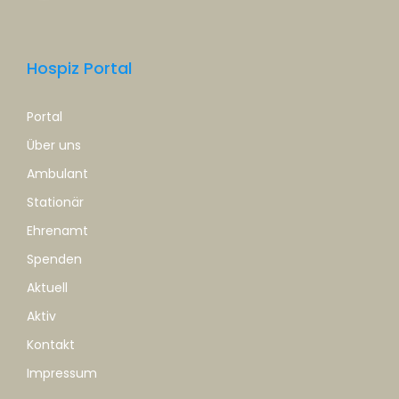
Hospiz Portal
Portal
Über uns
Ambulant
Stationär
Ehrenamt
Spenden
Aktuell
Aktiv
Kontakt
Impressum