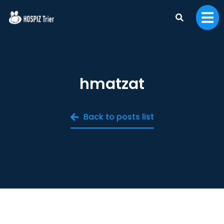
hmatzat
Back to posts list