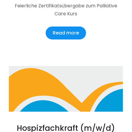
Feierliche Zertifikatsübergabe zum Palliative
Care Kurs
Read more
Hospizfachkraft (m/w/d)