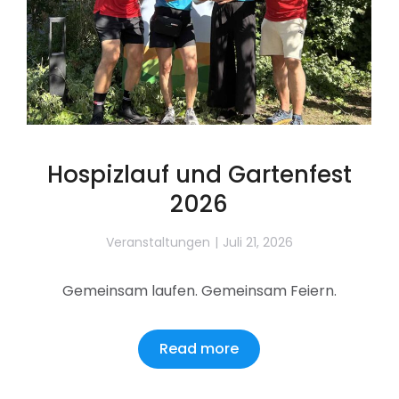
Hospizlauf und Gartenfest
2026
Veranstaltungen
Juli 21, 2026
Gemeinsam laufen. Gemeinsam Feiern.
Read more