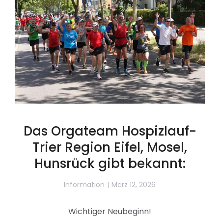
Das Orgateam Hospizlauf-
Trier Region Eifel, Mosel,
Hunsrück gibt bekannt:
Information
März 12, 2026
Wichtiger Neubeginn!