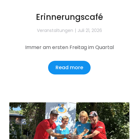
Erinnerungscafé
Veranstaltungen
Juli 21, 2026
Immer am ersten Freitag im Quartal
Read more