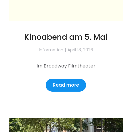
Kinoabend am 5. Mai
Information
April 18, 2026
Im Broadway Filmtheater
Read more