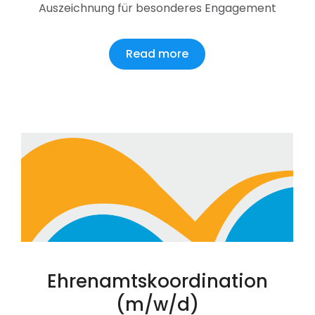
Auszeichnung für besonderes Engagement
Read more
Ehrenamtskoordination
(m/w/d)