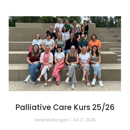
Palliative Care Kurs 25/26
Veranstaltungen
Juli 17, 2026