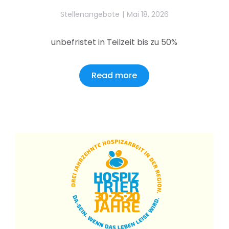
Stellenangebote
Mai 18, 2026
unbefristet in Teilzeit bis zu 50%
Read more