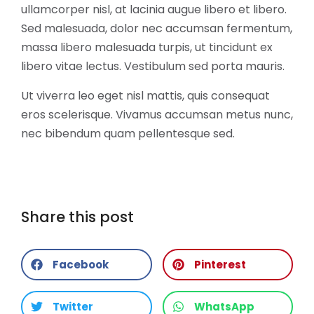
ullamcorper nisl, at lacinia augue libero et libero.
Sed malesuada, dolor nec accumsan fermentum,
massa libero malesuada turpis, ut tincidunt ex
libero vitae lectus. Vestibulum sed porta mauris.
Ut viverra leo eget nisl mattis, quis consequat
eros scelerisque. Vivamus accumsan metus nunc,
nec bibendum quam pellentesque sed.
Share this post
Facebook
Pinterest
Twitter
WhatsApp