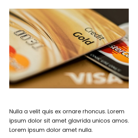
Nulla a velit quis ex ornare rhoncus. Lorem
ipsum dolor sit amet glavrida unicos amos.
Lorem ipsum dolor amet nulla.