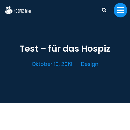
Test – für das Hospiz
Oktober 10, 2019
Design