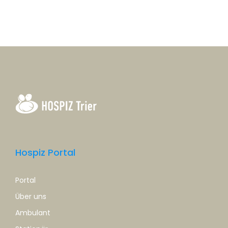
Hospiz Portal
Portal
Über uns
Ambulant