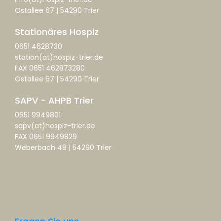
Ostallee 67 | 54290 Trier
Stationäres Hospiz
0651 4628730
station(at)hospiz-trier.de
FAX 0651 462873280
Ostallee 67 | 54290 Trier
SAPV - AHPB Trier
0651 9949801
sapv(at)hospiz-trier.de
FAX 0651 9949829
Weberbach 48 | 54290 Trier