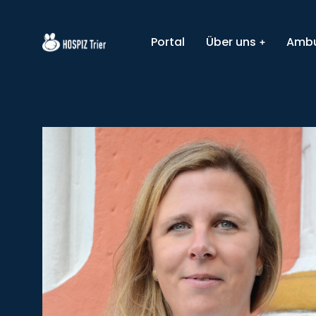
Portal
Über uns
Ambu