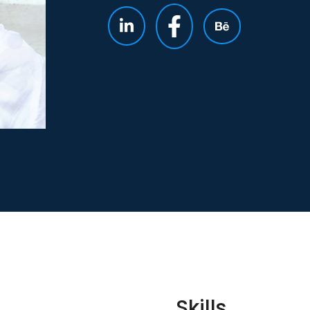
Skills