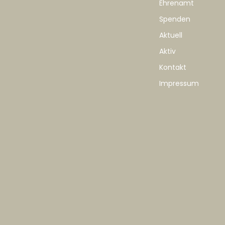
Ehrenamt
Spenden
Aktuell
Aktiv
Kontakt
Impressum