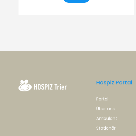
Hospiz Portal
Portal
Über uns
Ambulant
Stationär