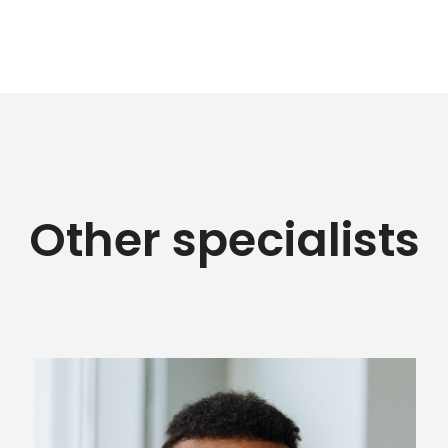
Other specialists