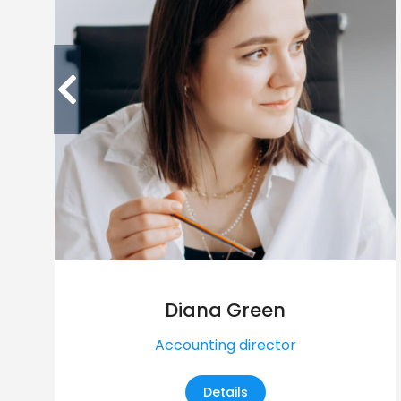
Diana Green
Accounting director
Details