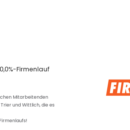
0,0%-Firmenlauf
lichen Mitarbeitenden
ier und Wittlich, die es
Firmenlaufs!