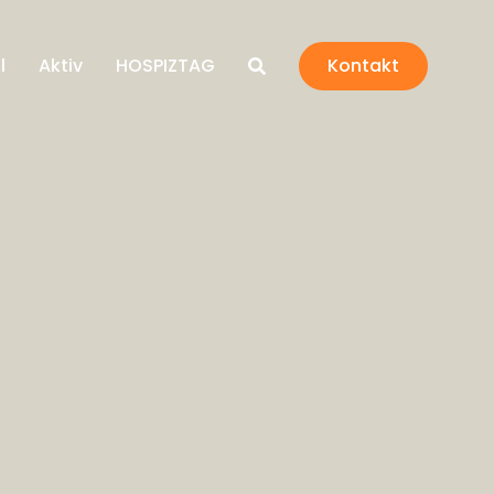
l
Aktiv
HOSPIZTAG
Kontakt