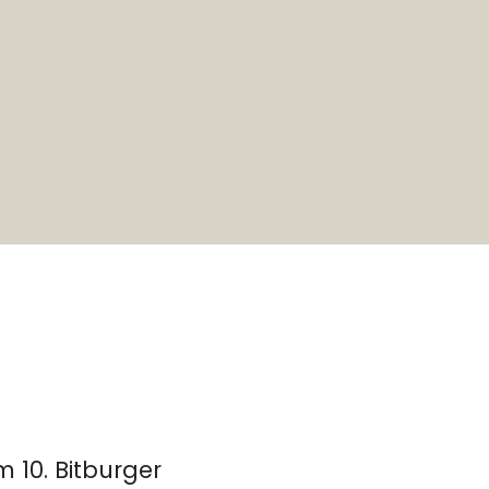
 10. Bitburger