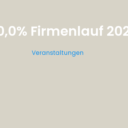
 0,0% Firmenlauf 20
Veranstaltungen