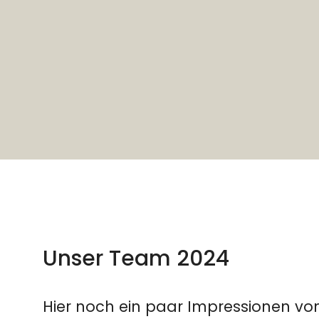
Unser Team 2024
Hier noch ein paar Impressionen vom