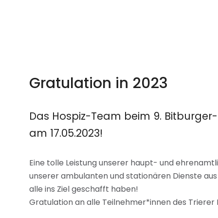
Gratulation in 2023
Das Hospiz-Team beim 9. Bitburger-
am 17.05.2023!
Eine tolle Leistung unserer haupt- und ehrenamt
unserer ambulanten und stationären Dienste aus Tr
alle ins Ziel geschafft haben!
Gratulation an alle Teilnehmer*innen des Trierer 