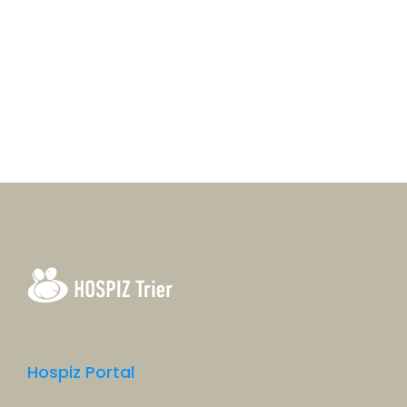
Hospiz Portal