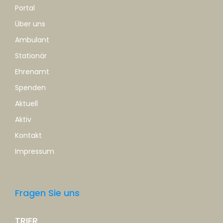
Portal
Über uns
Ambulant
Stationär
Ehrenamt
Spenden
Aktuell
Aktiv
Kontakt
Impressum
Fragen Sie uns
TRIER