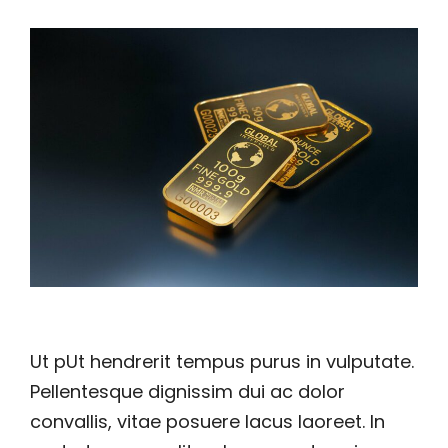
Ut pUt hendrerit tempus purus in vulputate.
Pellentesque dignissim dui ac dolor
convallis, vitae posuere lacus laoreet. In