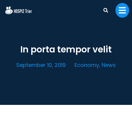
In porta tempor velit
September 10, 2019
Economy
,
News