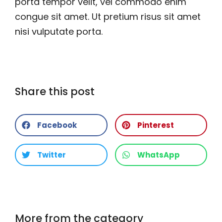
porta tempor velit, vel commodo enim
congue sit amet. Ut pretium risus sit amet
nisi vulputate porta.
Share this post
Facebook
Pinterest
Twitter
WhatsApp
More from the category