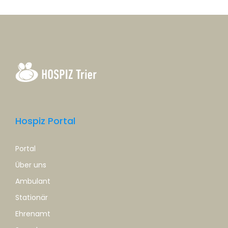
Hospiz Portal
Portal
Über uns
Ambulant
Stationär
Ehrenamt