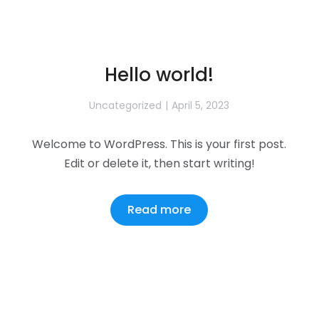
Hello world!
Uncategorized
April 5, 2023
Welcome to WordPress. This is your first post.
Edit or delete it, then start writing!
Read more