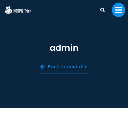
admin
Back to posts list