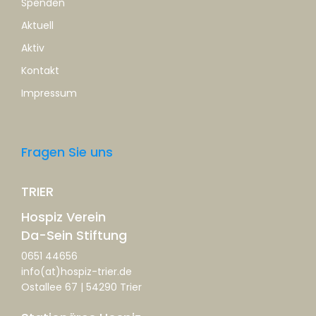
Spenden
Aktuell
Aktiv
Kontakt
Impressum
Fragen Sie uns
TRIER
Hospiz Verein
Da-Sein Stiftung
0651 44656
info(at)hospiz-trier.de
Ostallee 67 | 54290 Trier